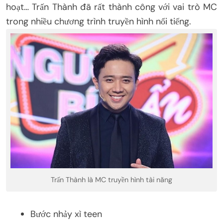
hoạt… Trấn Thành đã rất thành công với vai trò MC
trong nhiều chương trình truyền hình nổi tiếng.
Trấn Thành là MC truyền hình tài năng
Bước nhảy xì teen