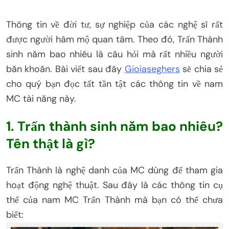
Thông tin về đời tư, sự nghiệp của các nghệ sĩ rất
được người hâm mộ quan tâm. Theo đó, Trấn Thành
sinh năm bao nhiêu là câu hỏi mà rất nhiều người
băn khoăn. Bài viết sau đây
Gioiaseghers
sẽ chia sẻ
cho quý bạn đọc tất tần tật các thông tin về nam
MC tài năng này.
1. Trấn thành sinh năm bao nhiêu?
Tên thật là gì?
Trấn Thành là nghệ danh của MC dùng để tham gia
hoạt động nghệ thuật. Sau đây là các thông tin cụ
thể của nam MC Trấn Thành mà bạn có thể chưa
biết: