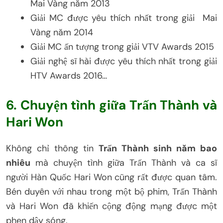
Mai Vàng năm 2013
Giải MC được yêu thích nhất trong giải Mai
Vàng năm 2014
Giải MC ấn tượng trong giải VTV Awards 2015
Giải nghệ sĩ hài được yêu thích nhất trong giải
HTV Awards 2016…
6. Chuyện tình giữa Trấn Thành và
Hari Won
Không chỉ thông tin
Trấn Thành sinh năm bao
nhiêu
mà chuyện tình giữa Trấn Thành và ca sĩ
người Hàn Quốc Hari Won cũng rất được quan tâm.
Bén duyên với nhau trong một bộ phim, Trấn Thành
và Hari Won đã khiến cộng động mạng được một
phen dậy sóng.