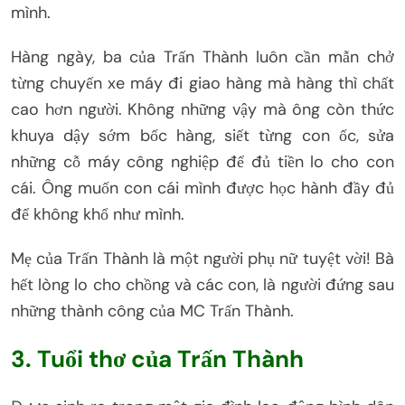
mình.
Hàng ngày, ba của Trấn Thành luôn cần mẫn chở
từng chuyến xe máy đi giao hàng mà hàng thì chất
cao hơn người. Không những vậy mà ông còn thức
khuya dậy sớm bốc hàng, siết từng con ốc, sửa
những cỗ máy công nghiệp để đủ tiền lo cho con
cái. Ông muốn con cái mình được học hành đầy đủ
để không khổ như mình.
Mẹ của Trấn Thành là một người phụ nữ tuyệt vời! Bà
hết lòng lo cho chồng và các con, là người đứng sau
những thành công của MC Trấn Thành.
3. Tuổi thơ của Trấn Thành