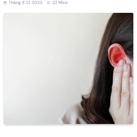
Tháng 8 21, 2023
22 Mins