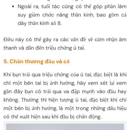
Ngoài ra, tuổi tác cũng có thể góp phần làm
suy giảm chức năng thần kinh, bao gồm cả
dây thần kinh số 8.
Điều này có thể gây ra các vấn đề về cảm nhận âm
thanh và dẫn đến triệu chứng ù tai.
5. Chấn thương đầu và cổ
Khi bạn trải qua triệu chứng của ù tai, đặc biệt là khi
chỉ một bên tai bị ảnh hưởng, hãy xem xét lại xem
gần đây bạn có trải qua va đập mạnh vào đầu hay
không. Thường thì hiện tượng ù tai, đặc biệt khi chỉ
một bên bị ảnh hưởng, là một trong những dấu hiệu
có thể xuất hiện sau khi đầu bị chấn động.